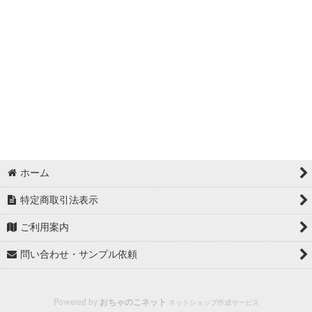
ホーム
特定商取引法表示
ご利用案内
問い合わせ・サンプル依頼
Powered by
おちゃのこネット
ネットショップ作成サービス