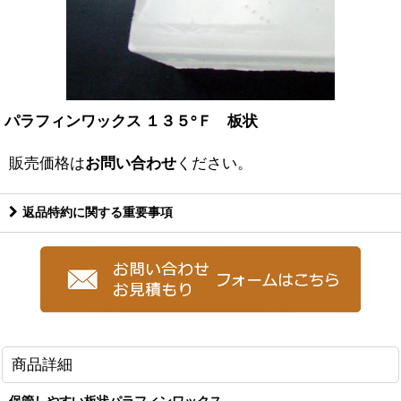
パラフィンワックス １３５°Ｆ 板状
販売価格は
お問い合わせ
ください。
返品特約に関する重要事項
商品詳細