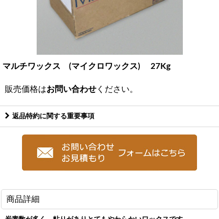
マルチワックス (マイクロワックス) 27Kg
販売価格は
お問い合わせ
ください。
返品特約に関する重要事項
商品詳細