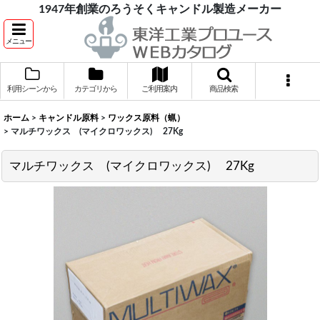
1947年創業のろうそくキャンドル製造メーカー
メニュー
利用シーンから
カテゴリから
ご利用案内
商品検索
ホーム
>
キャンドル原料
>
ワックス原料（蝋）
>
マルチワックス (マイクロワックス) 27Kg
マルチワックス (マイクロワックス) 27Kg